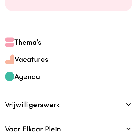
Thema's
Vacatures
Agenda
Vrijwilligerswerk
Voor Elkaar Plein