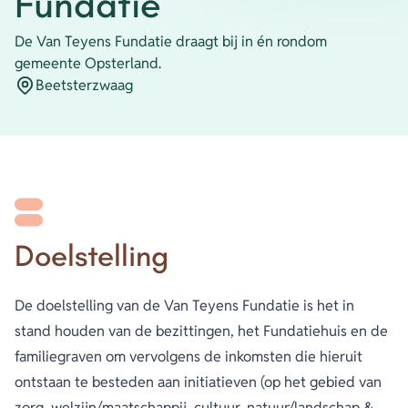
Fundatie
De Van Teyens Fundatie draagt bij in én rondom
gemeente Opsterland.
Beetsterzwaag
Plaatsnaam
Doelstelling
De doelstelling van de Van Teyens Fundatie is het in
stand houden van de bezittingen, het Fundatiehuis en de
familiegraven om vervolgens de inkomsten die hieruit
ontstaan te besteden aan initiatieven (op het gebied van
zorg, welzijn/maatschappij, cultuur, natuur/landschap &