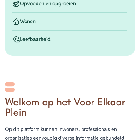
Opvoeden en opgroeien
Wonen
Leefbaarheid
Welkom op het Voor Elkaar
Plein
Op dit platform kunnen inwoners, professionals en
organisaties eenvoudig diverse informatie gebundeld