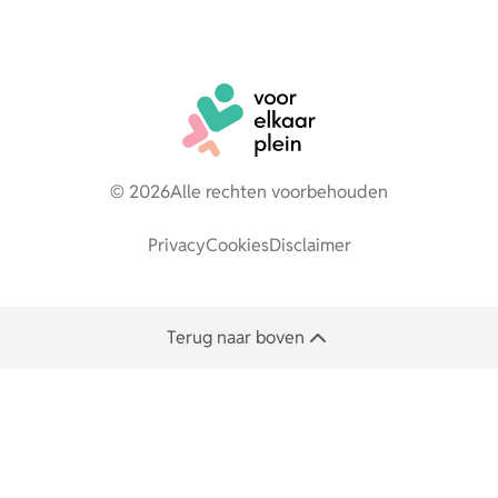
© 2026
Alle rechten voorbehouden
Privacy
Cookies
Disclaimer
Terug naar boven