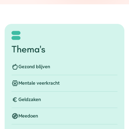
Thema's
Gezond blijven
Mentale veerkracht
Geldzaken
Meedoen