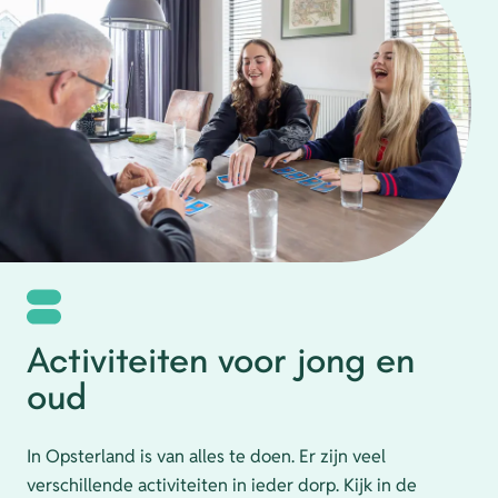
Activiteiten voor jong en
oud
In Opsterland is van alles te doen. Er zijn veel
verschillende activiteiten in ieder dorp. Kijk in de