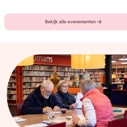
Bekijk alle evenementen