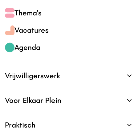
Thema's
Vacatures
Agenda
Vrijwilligerswerk
Voor Elkaar Plein
Praktisch