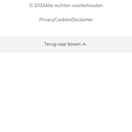
© 2026
Alle rechten voorbehouden
Privacy
Cookies
Disclaimer
Terug naar boven