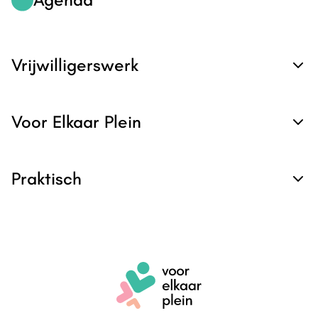
Vrijwilligerswerk
Voor Elkaar Plein
Praktisch