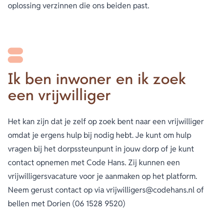
oplossing verzinnen die ons beiden past.
Ik ben inwoner en ik zoek
een vrijwilliger
Het kan zijn dat je zelf op zoek bent naar een vrijwilliger
omdat je ergens hulp bij nodig hebt. Je kunt om hulp
vragen bij het dorpssteunpunt in jouw dorp of je kunt
contact opnemen met Code Hans. Zij kunnen een
vrijwilligersvacature voor je aanmaken op het platform.
Neem gerust contact op via vrijwilligers@codehans.nl of
bellen met Dorien (06 1528 9520)