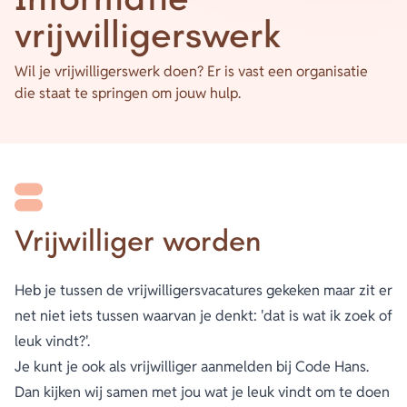
vrijwilligerswerk
Wil je vrijwilligerswerk doen? Er is vast een organisatie
die staat te springen om jouw hulp.
Vrijwilliger worden
Heb je tussen de vrijwilligersvacatures gekeken maar zit er
net niet iets tussen waarvan je denkt: 'dat is wat ik zoek of
leuk vindt?'.
Je kunt je ook als vrijwilliger aanmelden bij Code Hans.
Dan kijken wij samen met jou wat je leuk vindt om te doen