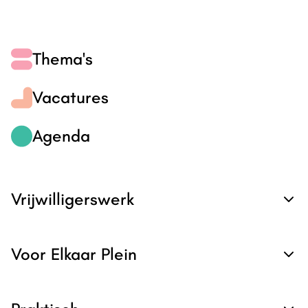
Thema's
Vacatures
Agenda
Vrijwilligerswerk
Voor Elkaar Plein