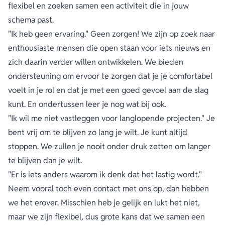
flexibel en zoeken samen een activiteit die in jouw
schema past.
"Ik heb geen ervaring." Geen zorgen! We zijn op zoek naar
enthousiaste mensen die open staan voor iets nieuws en
zich daarin verder willen ontwikkelen. We bieden
ondersteuning om ervoor te zorgen dat je je comfortabel
voelt in je rol en dat je met een goed gevoel aan de slag
kunt. En ondertussen leer je nog wat bij ook.
"Ik wil me niet vastleggen voor langlopende projecten." Je
bent vrij om te blijven zo lang je wilt. Je kunt altijd
stoppen. We zullen je nooit onder druk zetten om langer
te blijven dan je wilt.
"Er is iets anders waarom ik denk dat het lastig wordt."
Neem vooral toch even contact met ons op, dan hebben
we het erover. Misschien heb je gelijk en lukt het niet,
maar we zijn flexibel, dus grote kans dat we samen een