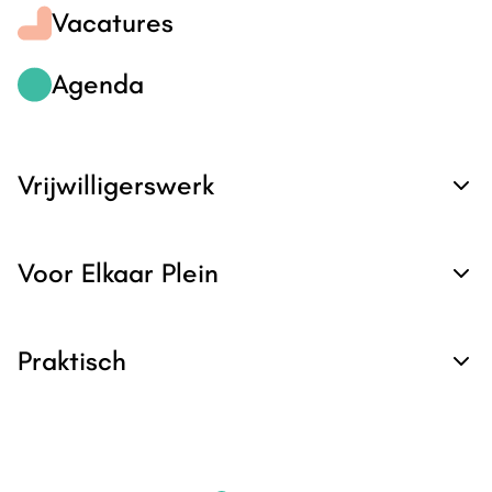
Vacatures
Agenda
Vrijwilligerswerk
Voor Elkaar Plein
Praktisch