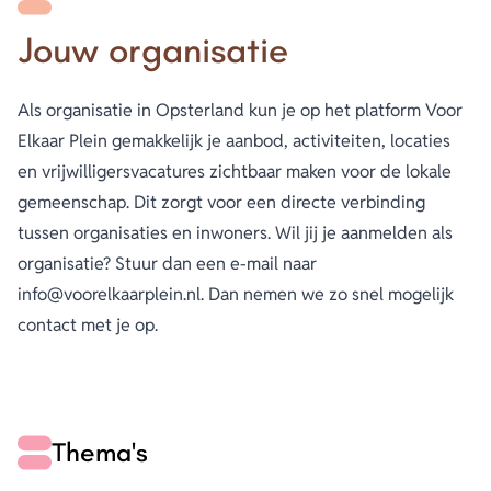
Jouw organisatie
Energie
Contact
Als organisatie in Opsterland kun je op het platform Voor
Inloggen
Elkaar Plein gemakkelijk je aanbod, activiteiten, locaties
en vrijwilligersvacatures zichtbaar maken voor de lokale
Privacy verklaring
gemeenschap. Dit zorgt voor een directe verbinding
tussen organisaties en inwoners. Wil jij je aanmelden als
Home
organisatie? Stuur dan een e-mail naar
info@voorelkaarplein.nl. Dan nemen we zo snel mogelijk
contact met je op.
Thema's