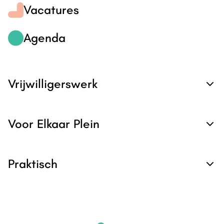
Vacatures
Agenda
Vrijwilligerswerk
Voor Elkaar Plein
Praktisch