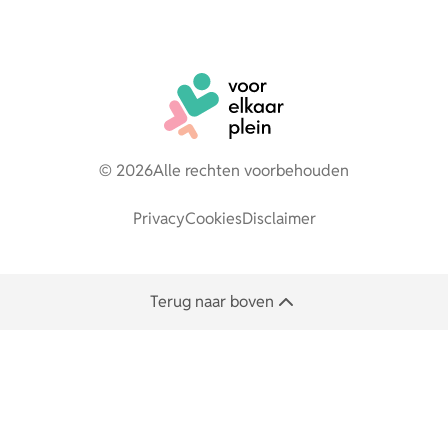
© 2026
Alle rechten voorbehouden
Privacy
Cookies
Disclaimer
Terug naar boven