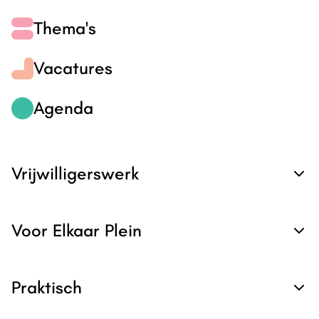
Thema's
Vacatures
Agenda
Vrijwilligerswerk
Voor Elkaar Plein
Praktisch