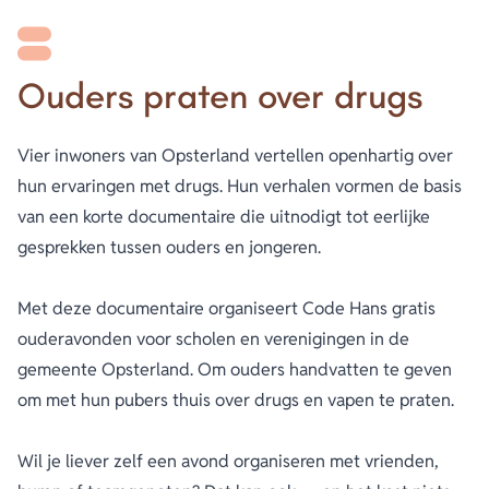
Ouders praten over drugs
Vier inwoners van Opsterland vertellen openhartig over
hun ervaringen met drugs. Hun verhalen vormen de basis
van een korte documentaire die uitnodigt tot eerlijke
gesprekken tussen ouders en jongeren.
Met deze documentaire organiseert Code Hans gratis
ouderavonden voor scholen en verenigingen in de
gemeente Opsterland. Om ouders handvatten te geven
om met hun pubers thuis over drugs en vapen te praten.
Wil je liever zelf een avond organiseren met vrienden,