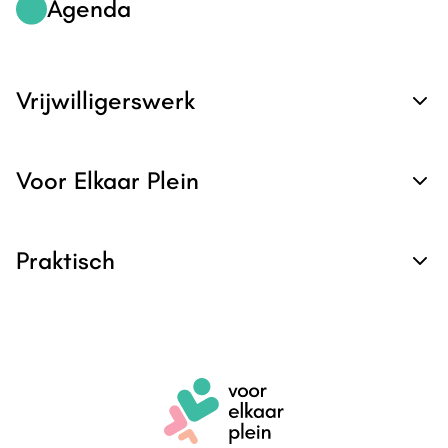
Agenda
Vrijwilligerswerk
Voor Elkaar Plein
Praktisch