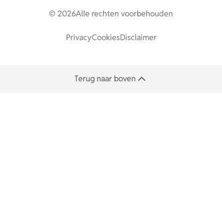
© 2026
Alle rechten voorbehouden
Privacy
Cookies
Disclaimer
Terug naar boven