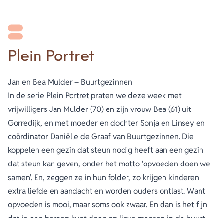
Plein Portret
Jan en Bea Mulder – Buurtgezinnen
In de serie Plein Portret praten we deze week met
vrijwilligers Jan Mulder (70) en zijn vrouw Bea (61) uit
Gorredijk, en met moeder en dochter Sonja en Linsey en
coördinator Daniëlle de Graaf van Buurtgezinnen. Die
koppelen een gezin dat steun nodig heeft aan een gezin
dat steun kan geven, onder het motto 'opvoeden doen we
samen'. En, zeggen ze in hun folder, zo krijgen kinderen
extra liefde en aandacht en worden ouders ontlast. Want
opvoeden is mooi, maar soms ook zwaar. En dan is het fijn