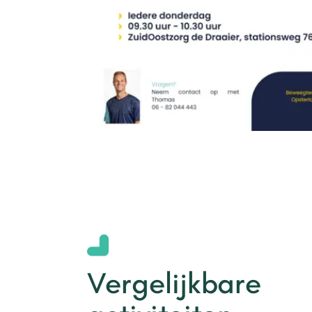
Vergelijkbare