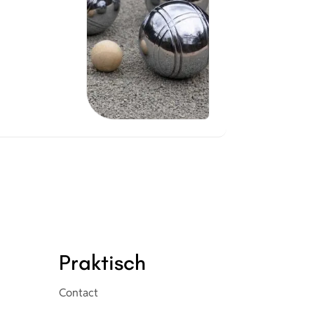
Praktisch
Contact