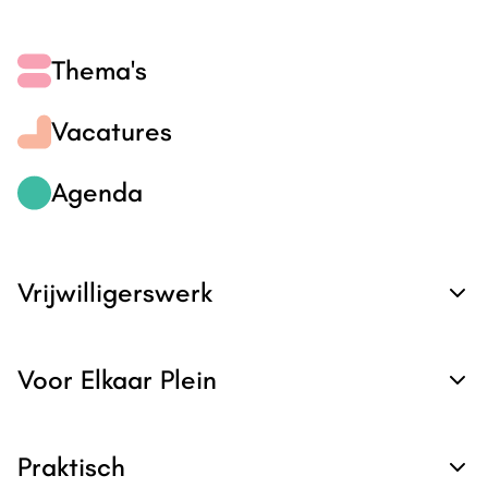
Thema's
Vacatures
Agenda
Vrijwilligerswerk
Voor Elkaar Plein
Praktisch