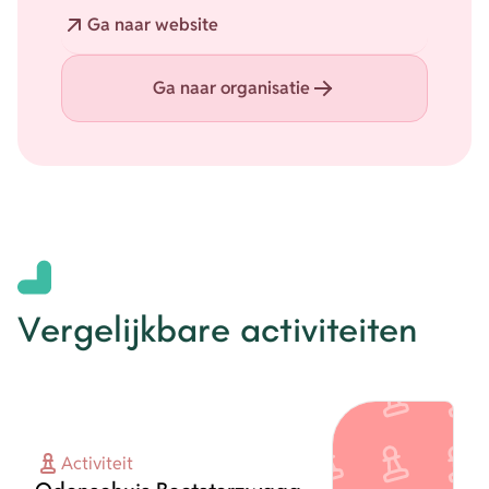
Website
Ga naar website
Ga naar organisatie
Vergelijkbare activiteiten
Activiteit