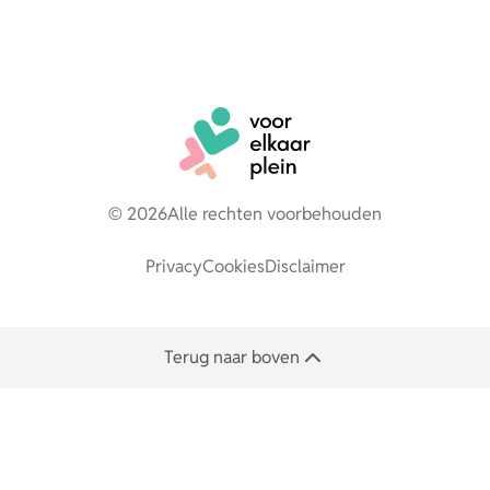
© 2026
Alle rechten voorbehouden
Privacy
Cookies
Disclaimer
Terug naar boven