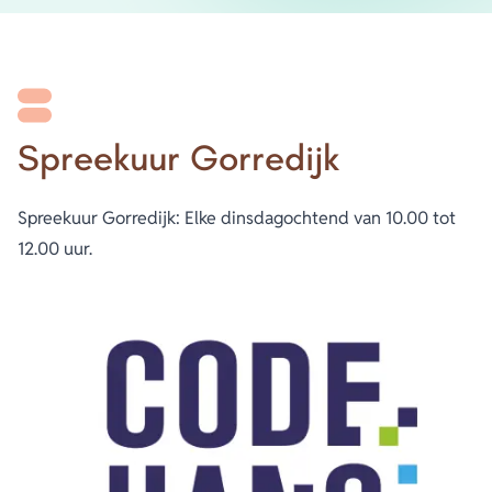
Spreekuur Gorredijk
Spreekuur Gorredijk: Elke dinsdagochtend van 10.00 tot
12.00 uur.