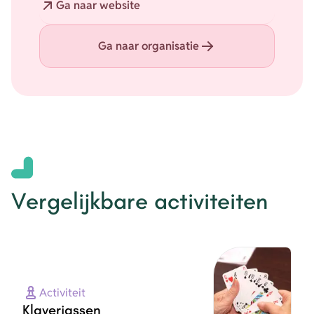
Ga naar website
Ga naar organisatie
Vergelijkbare activiteiten
Activiteit
Klaverjassen