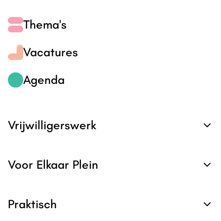
Thema's
Vacatures
Agenda
Vrijwilligerswerk
Voor Elkaar Plein
Praktisch