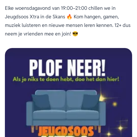
Elke woensdagavond van 19:00–21:00 chillen we in
Jeugdsoos Xtra in de Skans 🔥 Kom hangen, gamen,
muziek luisteren en nieuwe mensen leren kennen. 12+ dus
neem je vrienden mee en join! 😎