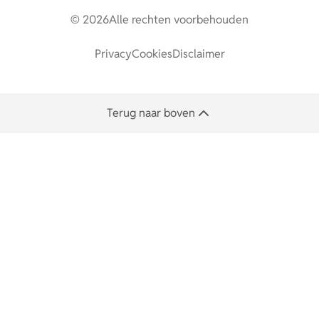
© 2026
Alle rechten voorbehouden
Privacy
Cookies
Disclaimer
Terug naar boven