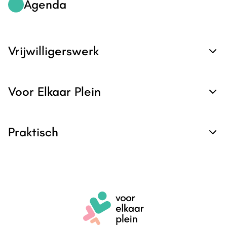
Agenda
Vrijwilligerswerk
Voor Elkaar Plein
Praktisch