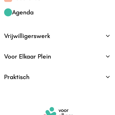
Agenda
Vrijwilligerswerk
Voor Elkaar Plein
Praktisch