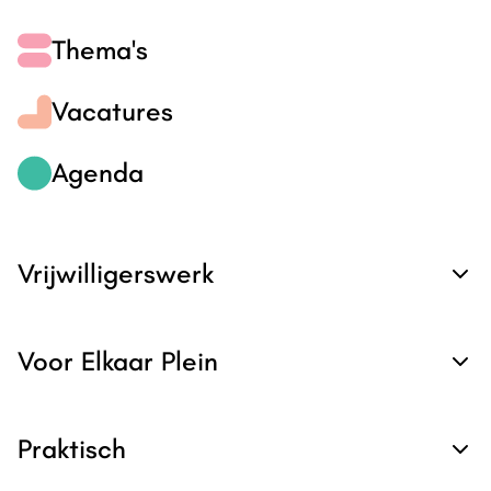
Thema's
Vacatures
Agenda
Vrijwilligerswerk
Voor Elkaar Plein
Praktisch