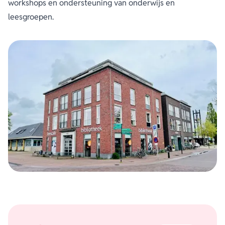
workshops en ondersteuning van onderwijs en
leesgroepen.