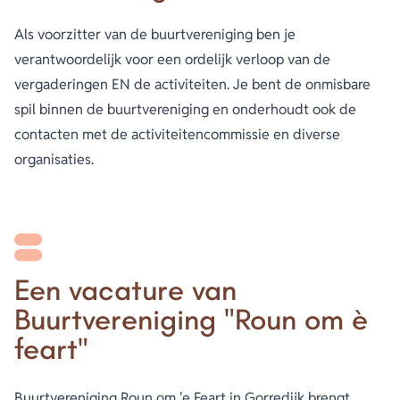
Als voorzitter van de buurtvereniging ben je
verantwoordelijk voor een ordelijk verloop van de
vergaderingen EN de activiteiten. Je bent de onmisbare
spil binnen de buurtvereniging en onderhoudt ook de
contacten met de activiteitencommissie en diverse
organisaties.
Een vacature van
Buurtvereniging "Roun om è
feart"
Buurtvereniging Roun om 'e Feart in Gorredijk brengt