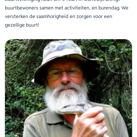
buurtbewoners samen met activiteiten, en burendag. We
versterken de saamhorigheid en zorgen voor een
gezellige buurt!