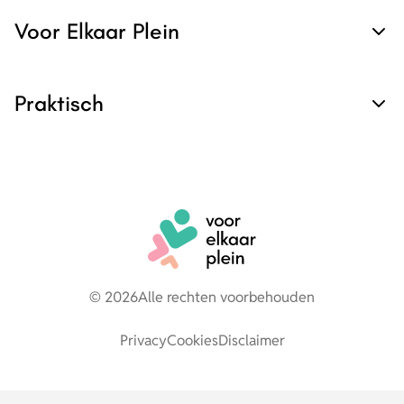
Voor Elkaar Plein
Praktisch
© 2026
Alle rechten voorbehouden
Privacy
Cookies
Disclaimer