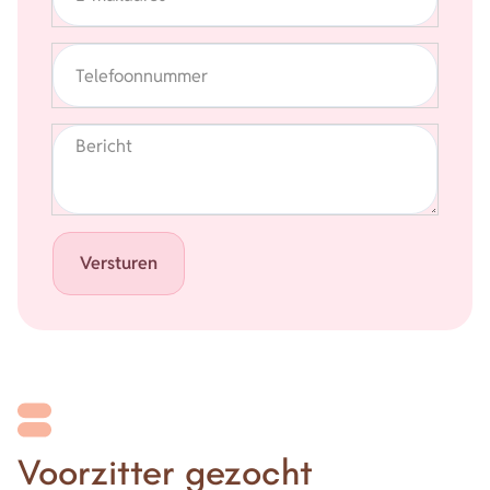
Telefoonnummer
Bericht
Versturen
Voorzitter gezocht