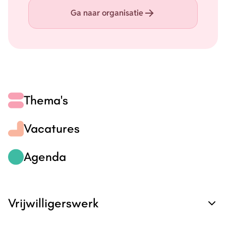
Ga naar organisatie
Thema's
Vacatures
Agenda
Vrijwilligerswerk