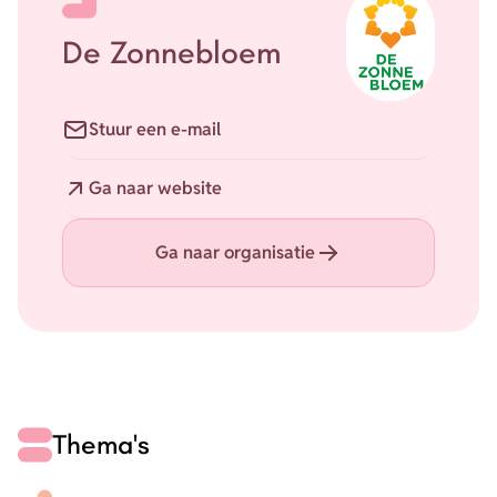
De Zonnebloem
E-mail
Stuur een e-mail
Website
Ga naar website
Ga naar organisatie
Thema's