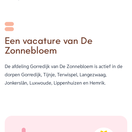
Een vacature van De
Zonnebloem
De afdeling Gorredijk van De Zonnebloem is actief in de
dorpen Gorredijk, Tijnje, Terwispel, Langezwaag,
Jonkerslân, Luxwoude, Lippenhuizen en Hemrik.