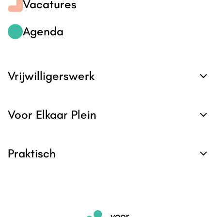
Vacatures
Agenda
Vrijwilligerswerk
Voor Elkaar Plein
Praktisch