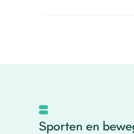
Sporten en bewe