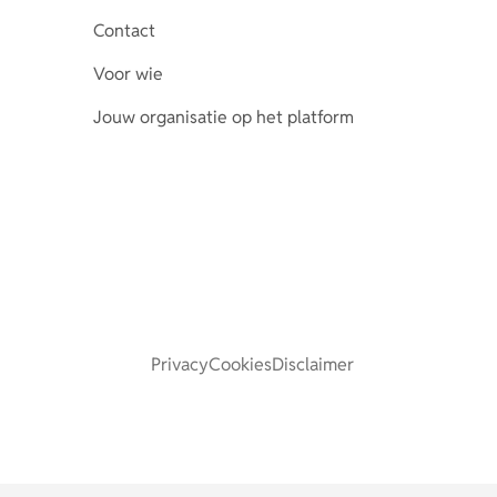
Contact
Voor wie
Jouw organisatie op het platform
Privacy
Cookies
Disclaimer