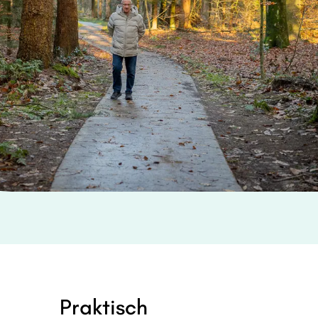
Praktisch