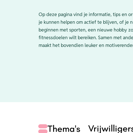
Op deze pagina vind je informatie, tips en or
je kunnen helpen om actief te blijven, of je n
beginnen met sporten, een nieuwe hobby zoe
fitnessdoelen wilt bereiken. Samen met an
maakt het bovendien leuker en motiverende
Vrijwillige
Thema's