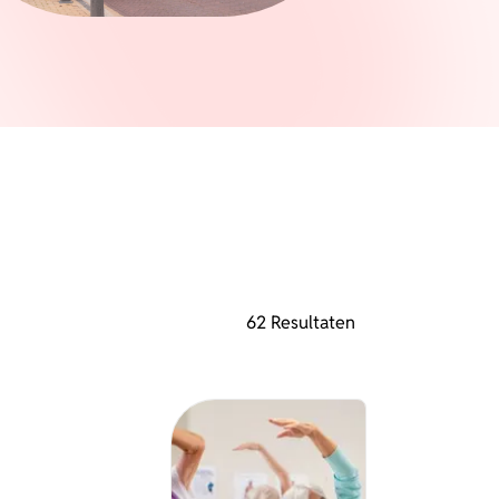
62 Resultaten