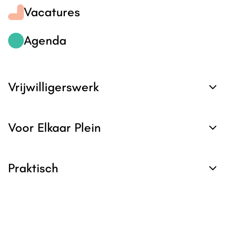
Vacatures
Agenda
Vrijwilligerswerk
Voor Elkaar Plein
Praktisch