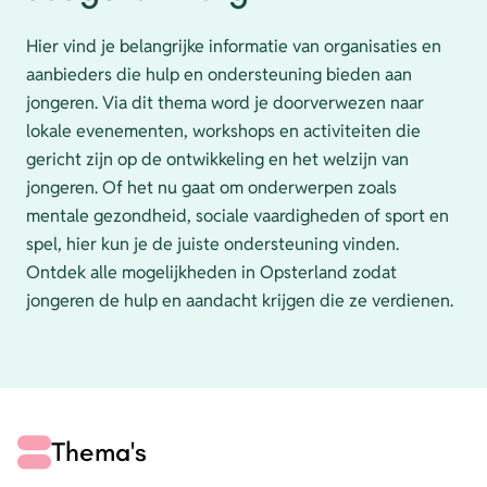
Hier vind je belangrijke informatie van organisaties en
aanbieders die hulp en ondersteuning bieden aan
jongeren. Via dit thema word je doorverwezen naar
lokale evenementen, workshops en activiteiten die
gericht zijn op de ontwikkeling en het welzijn van
jongeren. Of het nu gaat om onderwerpen zoals
mentale gezondheid, sociale vaardigheden of sport en
spel, hier kun je de juiste ondersteuning vinden.
Ontdek alle mogelijkheden in Opsterland zodat
jongeren de hulp en aandacht krijgen die ze verdienen.
Thema's