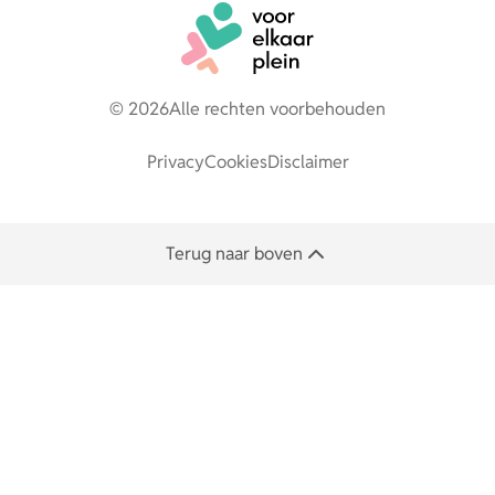
© 2026
Alle rechten voorbehouden
Privacy
Cookies
Disclaimer
Terug naar boven