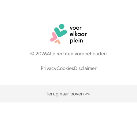
© 2026
Alle rechten voorbehouden
Privacy
Cookies
Disclaimer
Terug naar boven