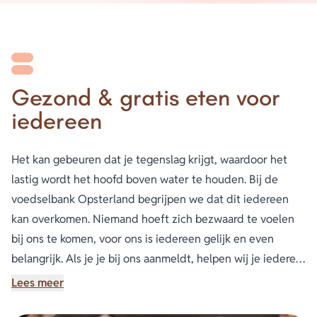
Gezond & gratis eten voor
iedereen
Het kan gebeuren dat je tegenslag krijgt, waardoor het
lastig wordt het hoofd boven water te houden. Bij de
voedselbank Opsterland begrijpen we dat dit iedereen
kan overkomen. Niemand hoeft zich bezwaard te voelen
bij ons te komen, voor ons is iedereen gelijk en even
belangrijk. Als je je bij ons aanmeldt, helpen wij je iedere
week met gratis voedsel.
Lees meer