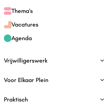
Thema's
Vacatures
Agenda
Vrijwilligerswerk
Voor Elkaar Plein
Praktisch