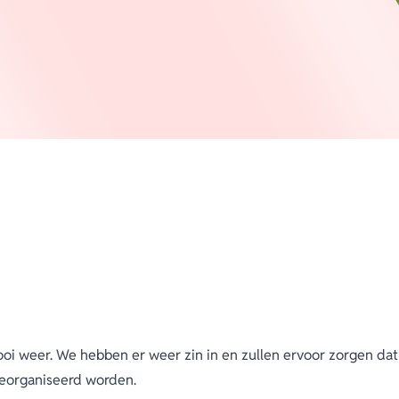
oi weer. We hebben er weer zin in en zullen ervoor zorgen dat
 georganiseerd worden.