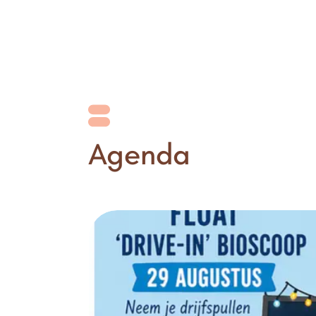
Agenda