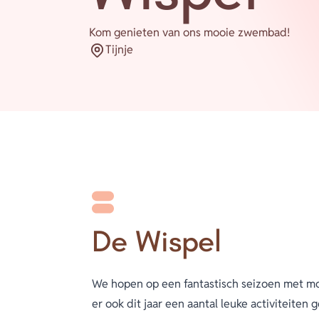
Kom genieten van ons mooie zwembad!
Tijnje
Plaatsnaam
De Wispel
We hopen op een fantastisch seizoen met mo
er ook dit jaar een aantal leuke activiteiten