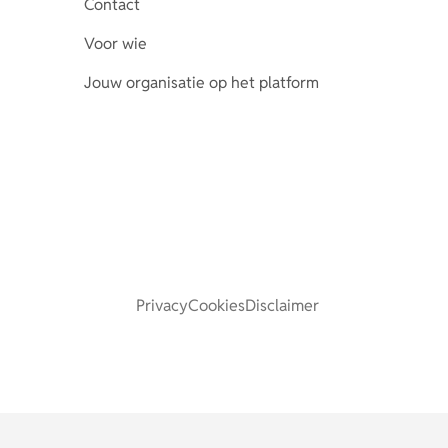
Contact
Voor wie
Jouw organisatie op het platform
Privacy
Cookies
Disclaimer