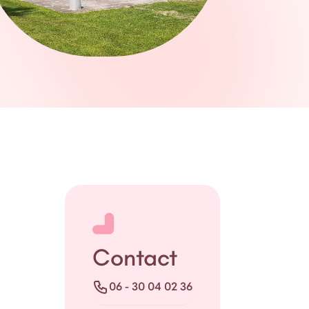
Contact
Telefoon
06 - 30 04 02 36