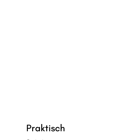
Praktisch