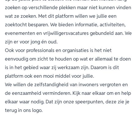
zoeken op verschillende plekken maar niet kunnen vinden
wat ze zoeken. Met dit platform willen we jullie een
zoektocht besparen. We bieden informatie, activiteiten,
evenementen en vrijwilligersvacatures gebundeld aan. We
zijn er voor jong én oud.
Ook voor professionals en organisaties is het niet
eenvoudig om zicht te houden op wat er allemaal te doen
is in het gebied waar zij werkzaam zijn. Daarom is dit
platform ook een mooi middel voor jullie.
We willen de zelfstandigheid van inwoners vergroten en
de eenzaamheid verminderen. Kijk naar elkaar om en help
elkaar waar nodig. Dat zijn onze speerpunten, deze zie je
terug in ons logo.