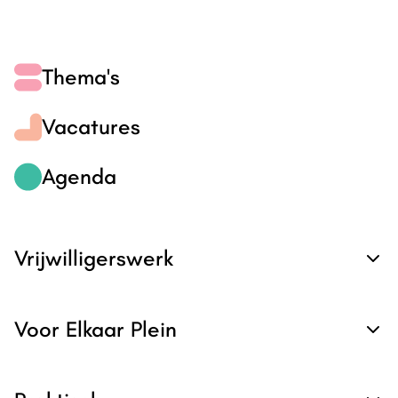
Thema's
Vacatures
Agenda
Vrijwilligerswerk
Voor Elkaar Plein