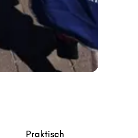
Praktisch