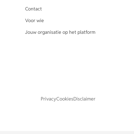
Contact
Voor wie
Jouw organisatie op het platform
Privacy
Cookies
Disclaimer