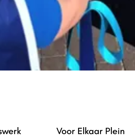
rswerk
Voor Elkaar Plein