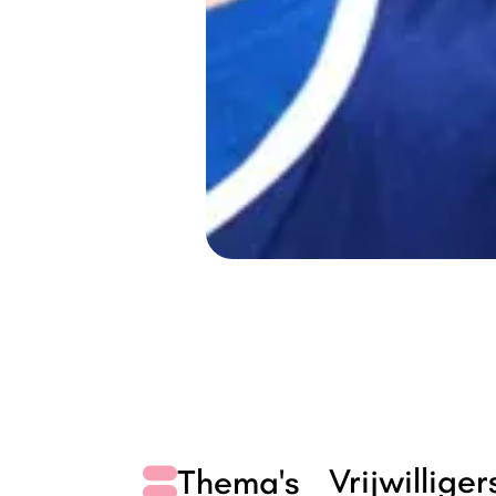
Vrijwillige
Thema's