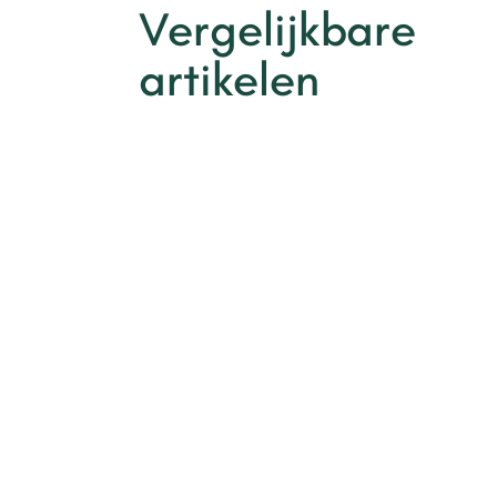
Vergelijkbare
artikelen