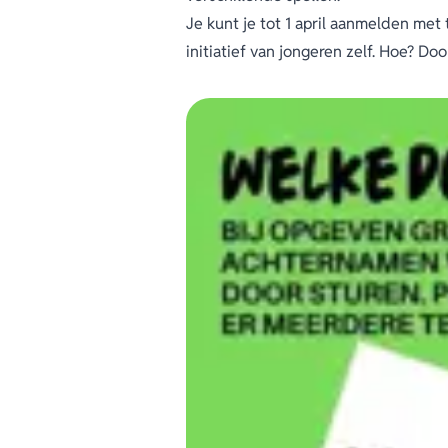
Je kunt je tot 1 april aanmelden met 
initiatief van jongeren zelf. Hoe? D