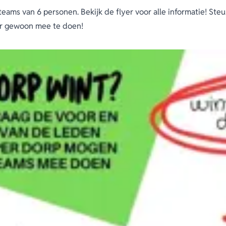
teams van 6 personen. Bekijk de flyer voor alle informatie! Steu
oor gewoon mee te doen!