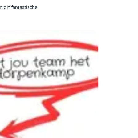
n dit fantastische