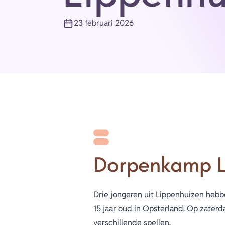
23 februari 2026
Publicatiedatum
Dorpenkamp L
Drie jongeren uit Lippenhuizen hebb
15 jaar oud in Opsterland. Op zater
verschillende spellen.