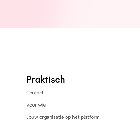
Praktisch
Contact
Voor wie
Jouw organisatie op het platform