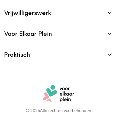
Vrijwilligerswerk
Voor Elkaar Plein
Praktisch
© 2026
Alle rechten voorbehouden