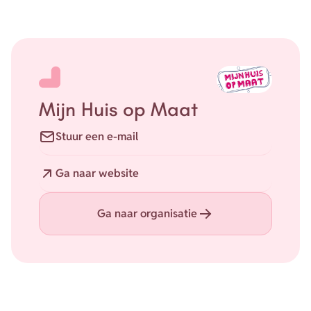
Mijn Huis op Maat
E-mail
Stuur een e-mail
Website
Ga naar website
Ga naar organisatie