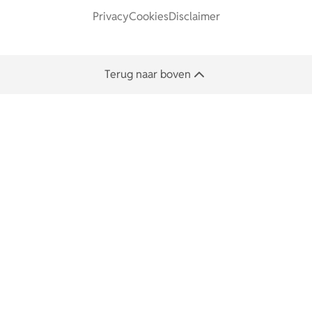
Privacy
Cookies
Disclaimer
Terug naar boven