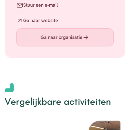
E-mail
Stuur een e-mail
Website
Ga naar website
Ga naar organisatie
Vergelijkbare activiteiten