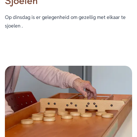
Sjoelen
Op dinsdag is er gelegenheid om gezellig met elkaar te
sjoelen .