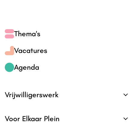
Thema's
Vacatures
Agenda
Vrijwilligerswerk
Voor Elkaar Plein