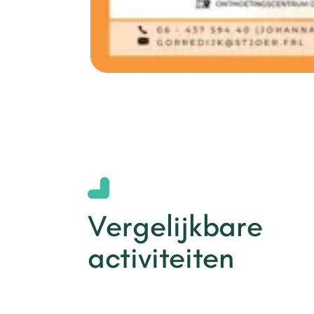
Vergelijkbare
activiteiten