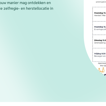
 jouw manier mag ontdekken en
e zelfregie- en herstellocatie in