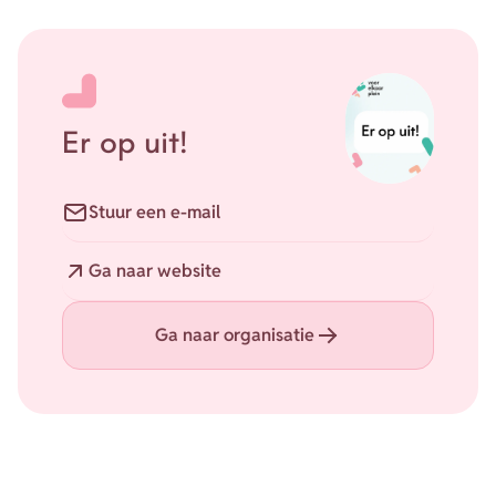
Er op uit!
E-mail
Stuur een e-mail
Website
Ga naar website
Ga naar organisatie