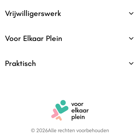
Vrijwilligerswerk
Voor Elkaar Plein
Praktisch
© 2026
Alle rechten voorbehouden