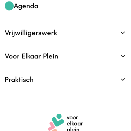
Agenda
Vrijwilligerswerk
Voor Elkaar Plein
Praktisch