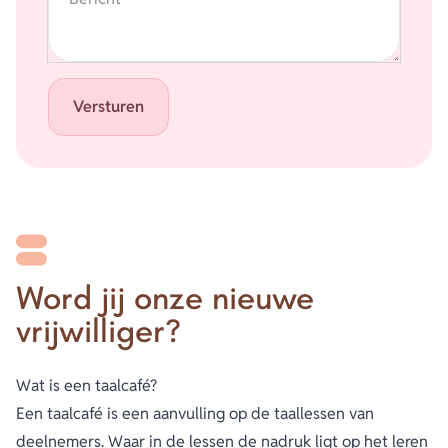
Versturen
Word jij onze nieuwe
vrijwilliger?
Wat is een taalcafé?
Een taalcafé is een aanvulling op de taallessen van
deelnemers. Waar in de lessen de nadruk ligt op het leren