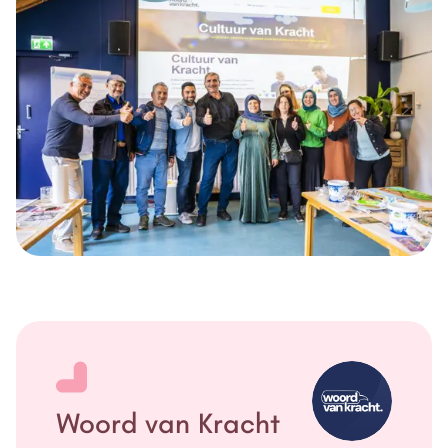
Woord van Kracht