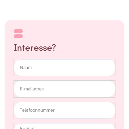
Interesse?
Naam
E-mailadres
Telefoonnummer
Bericht