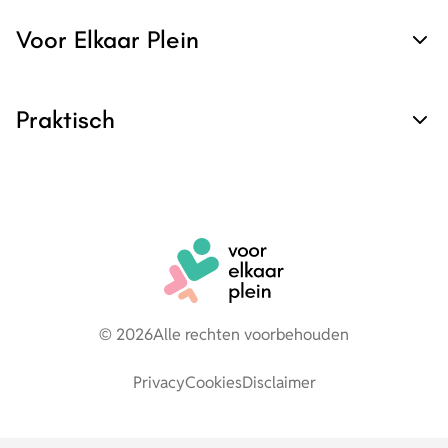
Voor Elkaar Plein
Praktisch
© 2026
Alle rechten voorbehouden
Privacy
Cookies
Disclaimer