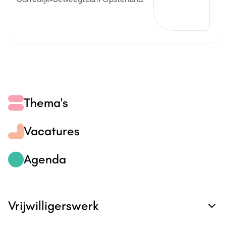
Thema's
Vacatures
Agenda
Vrijwilligerswerk