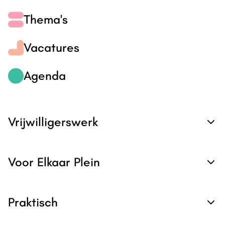
Thema's
Vacatures
Agenda
Vrijwilligerswerk
Voor Elkaar Plein
Praktisch