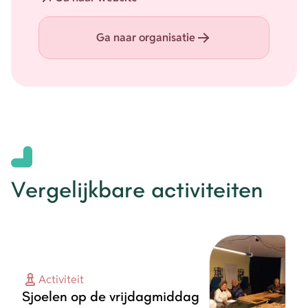
Ga naar organisatie
Vergelijkbare activiteiten
Activiteit
Sjoelen op de vrijdagmiddag